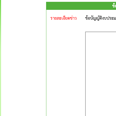
ข
รายละเอียดข่าว
ข้อบัญญัติงบประ