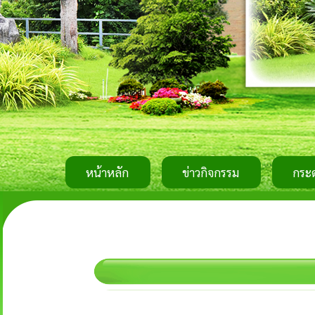
หน้าหลัก
ข่าวกิจกรรม
กระ