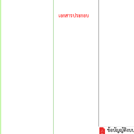
เอกสารประกอบ
ข้อบัญญัติง