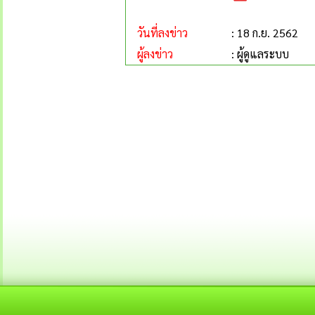
วันที่ลงข่าว
: 18 ก.ย. 2562
ผู้ลงข่าว
: ผู้ดูแลระบบ