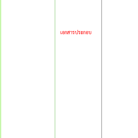
เอกสารประกอบ