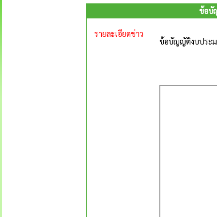
ข้อบ
รายละเอียดข่าว
ข้อบัญญัติงบประ