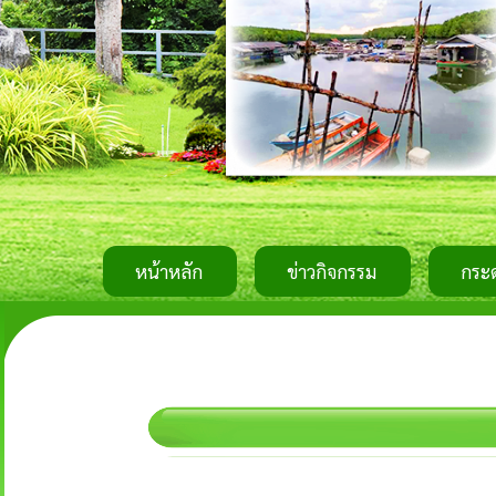
หน้าหลัก
ข่าวกิจกรรม
กระ