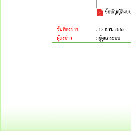
ข้อบัญญัติงบ
วันที่ลงข่าว
: 12 ก.พ. 2562
ผู้ลงข่าว
: ผู้ดูแลระบบ