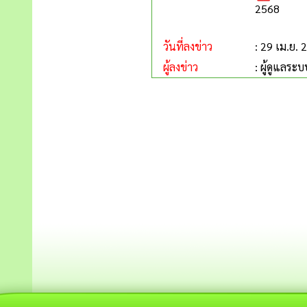
2568
วันที่ลงข่าว
: 29 เม.ย. 
ผู้ลงข่าว
: ผู้ดูแลระบ