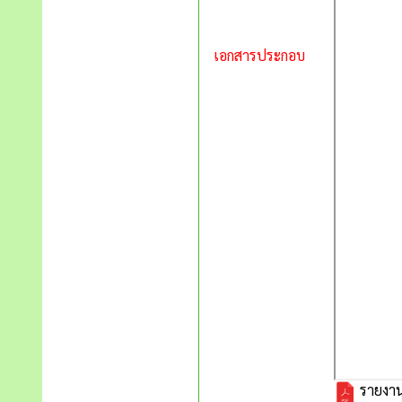
เอกสารประกอบ
รายงาน