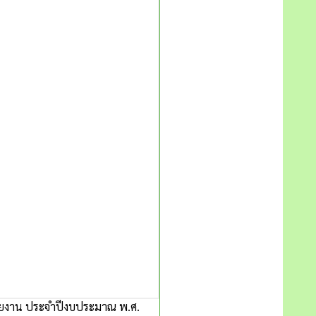
วยงาน ประจำปีงบประมาณ พ.ศ.