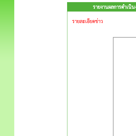
รายงานผลการดำเนินง
รายละเอียดข่าว