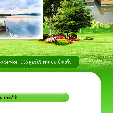
One Stop Service : OSS ศูนย์บริการแบบเบ็ดเสร็จ
น ประจำปี