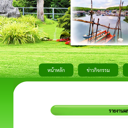
หน้าหลัก
ข่าวกิจกรรม
รายงานผล