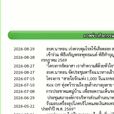
2026-08-29
อบต.นาทอน เร่งควบคุมโรคไข้เลือดออก ลงพ
เข้าร่วม พิธีเจริญพระพุทธมนต์ พิธีท
2026-08-28
กรกฎาคม 2569
2026-08-27
"โครงการจิตอาสา เราทำความดีด้วยหัวใจ"
2026-08-27
อบต.นาทอน จัดประชุมหารือแนวทางเฝ้าร
2026-07-15
โครงการ “สายใยรักแห่ง 1,000 วันแรกของ
2026-07-10
Kick Off ทุ่งหว้ารวมใจ ลุยล้างบางยุงลา
2026-07-08
การประชาคมหมู่บ้าน เพื่อขอความเห็นชอ
2026-06-29
ประชุมสภาองค์การบริหารส่วนตำบลนาทอนส
รับมอบเครื่องอุปโภคบริโภคและเงินสงเคราะ
2026-05-22
ประจำปี พ.ศ. 2569”