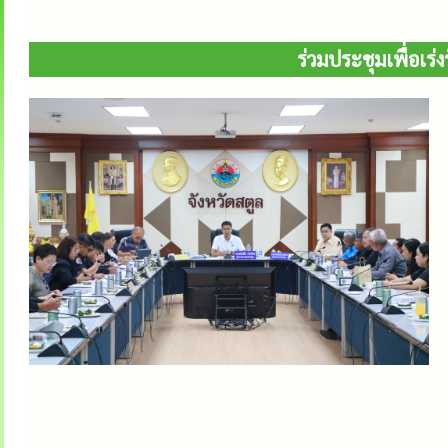
ร่วมประชุมเพื่อเร