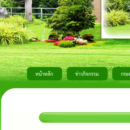
หน้าหลัก
ข่าวกิจกรรม
กระ