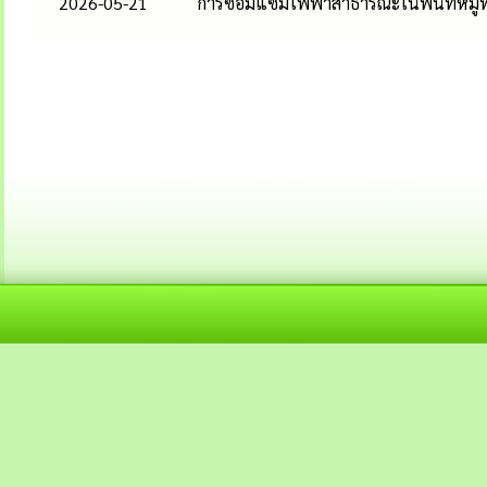
2026-05-21
การซ่อมแซมไฟฟ้าสาธารณะในพื้นที่หมู่ที