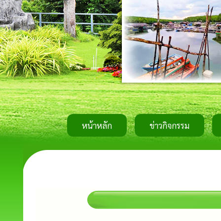
หน้าหลัก
ข่าวกิจกรรม