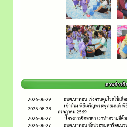
2026-08-29
อบต.นาทอน เร่งควบคุมโรคไข้เลือดอ
เข้าร่วม พิธีเจริญพระพุทธมนต์
2026-08-28
กรกฎาคม 2569
2026-08-27
"โครงการจิตอาสา เราทำความดีด้วย
2026-08-27
อบต.นาทอน จัดประชุมหารือแนวทาง