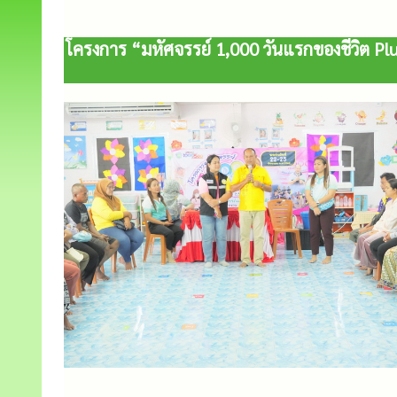
โครงการ “มหัศจรรย์ 1,000 วันแรกของชีวิต Plu