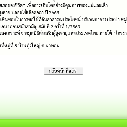
แรกของชีวิต” เพื่อการเติบโตอย่างมีคุณภาพของแม่และเด็ก
งยุงลาย ปลอดไข้เลือดออก ปี 2569
เห็นชอบในการขอใช้ที่ดินสาธารณประโยชน์ บริเวณอาคารประปา หมู่ท
นาทอนสมัยสามัญ สมัยที่ 2 ครั้งที่ 1/2569
สงเคราะห์ จากมูลนิธิส่งเสริมผู้สูงอายุแห่งประเทศไทย ภายใต้ “โครงการ
หมู่ที่ 8 บ้านทุ่งใหญ่ ต.นาทอน