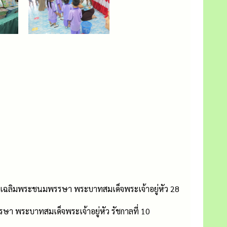
คลเฉลิมพระชนมพรรษา พระบาทสมเด็จพระเจ้าอยู่หัว 28
ษา พระบาทสมเด็จพระเจ้าอยู่หัว รัชกาลที่ 10