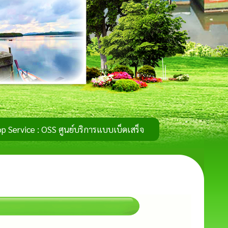
One Stop Service : OSS ศูนย์บริการแบบเบ็ดเสร็จ